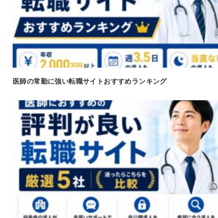
医師の常勤に強い転職サイトおすすめランキング