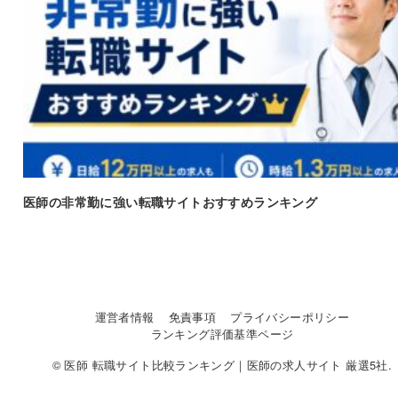
医師の非常勤に強い転職サイトおすすめランキング
運営者情報
免責事項
プライバシーポリシー
ランキング評価基準ページ
© 医師 転職サイト比較ランキング｜医師の求人サイト 厳選5社.