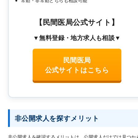
常勤・非常勤どちらも相談可能
【民間医局公式サイト】
▼無料登録・地方求人も相談▼
民間医局
公式サイトはこちら
非公開求人を探すメリット
非公開求人を確認するメリットは、公開求人だけでは見つか