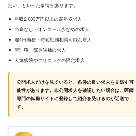
たい、といった事情があります。
年収2,000万円以上の高年収求人
当直なし・オンコール少なめの求人
週4日勤務・時短勤務相談可能な求人
管理職・院長候補の求人
人気病院やクリニックの限定求人
公開求人だけを見ていると、条件の良い求人を見逃す可
能性があります。非公開求人を確認したい場合は、医師
専門の転職サイトに登録して紹介を受けるのが近道で
す。