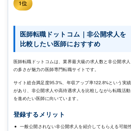
1位
医師転職ドットコム｜非公開求人を
比較したい医師におすすめ
医師転職ドットコムは、業界最大級の求人数と非公開求人
の多さが魅力の医師専門転職サイトです。
サイト総合満足度95.3%、年収アップ率122.8%という実
があり、非公開求人や高待遇求人を比較しながら転職活動
を進めたい医師に向いています。
登録するメリット
一般公開されない非公開求人を紹介してもらえる可能