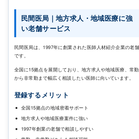
民間医局｜地方求人・地域医療に強
い老舗サービス
民間医局は、1997年に創業された医師人材紹介企業の老
です。
全国に15拠点を展開しており、地方求人や地域医療、常勤
から非常勤まで幅広く相談したい医師に向いています。
登録するメリット
全国15拠点の地域密着サポート
地方求人や地域医療案件に強い
1997年創業の老舗で相談しやすい