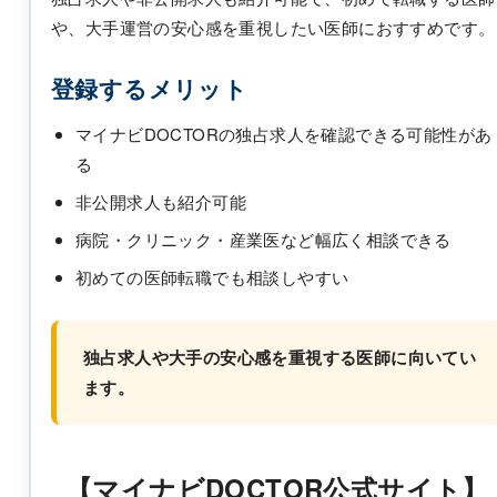
や、大手運営の安心感を重視したい医師におすすめです。
登録するメリット
マイナビDOCTORの独占求人を確認できる可能性があ
る
非公開求人も紹介可能
病院・クリニック・産業医など幅広く相談できる
初めての医師転職でも相談しやすい
独占求人や大手の安心感を重視する医師に向いてい
ます。
【マイナビDOCTOR公式サイト】