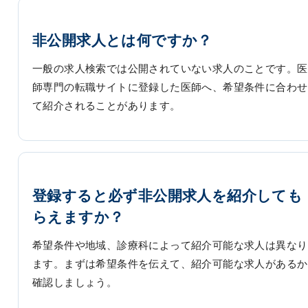
非公開求人とは何ですか？
一般の求人検索では公開されていない求人のことです。医
師専門の転職サイトに登録した医師へ、希望条件に合わせ
て紹介されることがあります。
登録すると必ず非公開求人を紹介しても
らえますか？
希望条件や地域、診療科によって紹介可能な求人は異なり
ます。まずは希望条件を伝えて、紹介可能な求人があるか
確認しましょう。