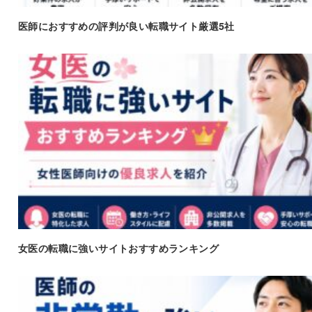
医師におすすめの評判が良い転職サイト厳選5社
女医の転職に強いサイトおすすめランキング