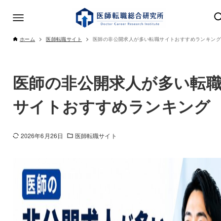
ホーム
医師転職サイト
医師の非公開求人が多い転職サイトおすすめランキング
医師の非公開求人が多い転
サイトおすすめランキング
2026年6月26日
医師転職サイト