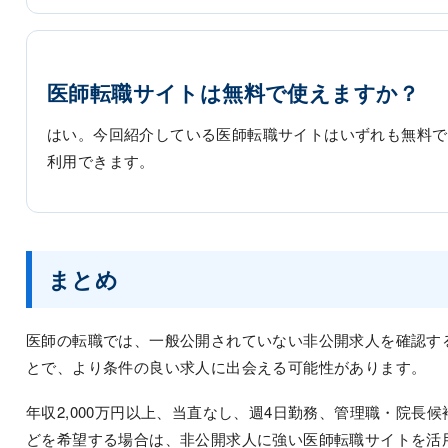
医師転職サイトは無料で使えますか？
はい。今回紹介している医師転職サイトはいずれも無料で
利用できます。
まとめ
医師の転職では、一般公開されていない非公開求人を確認す
とで、より条件の良い求人に出会える可能性があります。
年収2,000万円以上、当直なし、週4日勤務、管理職・院長候
どを希望する場合は、非公開求人に強い医師転職サイトを活