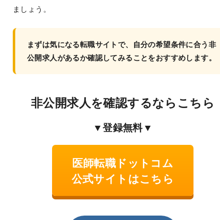
ましょう。
まずは気になる転職サイトで、自分の希望条件に合う非
公開求人があるか確認してみることをおすすめします。
非公開求人を確認するならこちら
▼登録無料▼
医師転職ドットコム
公式サイトはこちら