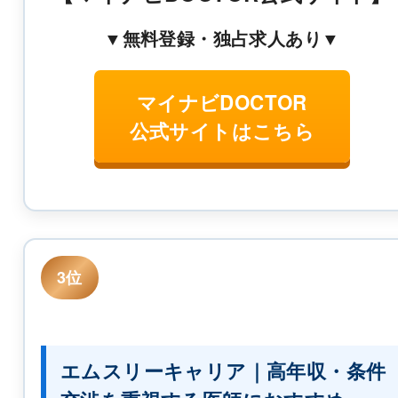
▼無料登録・独占求人あり▼
マイナビDOCTOR
公式サイトはこちら
3位
エムスリーキャリア｜高年収・条件