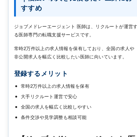
すすめ
ジョブメドレーエージェント 医師は、リクルートが運営
る医師専門の転職支援サービスです。
常時2万件以上の求人情報を保有しており、全国の求人や
非公開求人を幅広く比較したい医師に向いています。
登録するメリット
常時2万件以上の求人情報を保有
大手リクルート運営で安心
全国の求人を幅広く比較しやすい
条件交渉や見学調整も相談可能