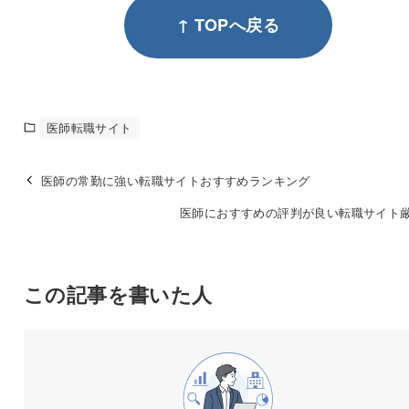
↑ TOPへ戻る
医師転職サイト
医師の常勤に強い転職サイトおすすめランキング
医師におすすめの評判が良い転職サイト厳
この記事を書いた人