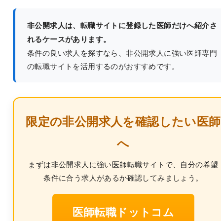
非公開求人は、転職サイトに登録した医師だけへ紹介さ
れるケースがあります。
条件の良い求人を探すなら、非公開求人に強い医師専門
の転職サイトを活用するのがおすすめです。
限定の非公開求人を確認したい医師
へ
まずは非公開求人に強い医師転職サイトで、自分の希望
条件に合う求人があるか確認してみましょう。
医師転職ドットコム