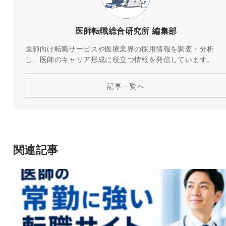
医師転職総合研究所 編集部
医師向け転職サービスや医療業界の採用情報を調査・分析
し、医師のキャリア形成に役立つ情報を発信しています。
記事一覧へ
関連記事