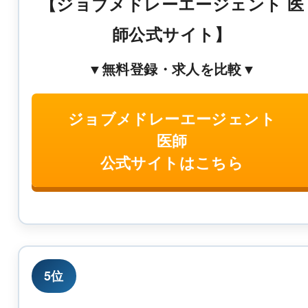
【ジョブメドレーエージェント 医
師公式サイト】
▼無料登録・求人を比較▼
ジョブメドレーエージェント
医師
公式サイトはこちら
5位