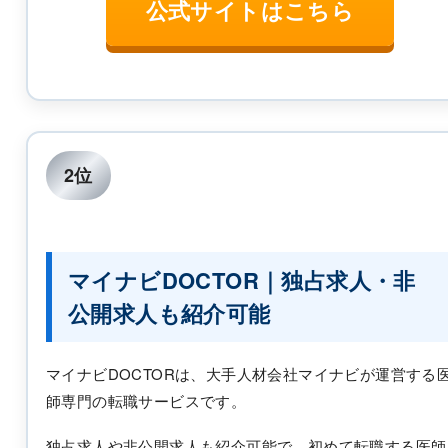
公式サイトはこちら
2位
マイナビDOCTOR｜独占求人・非
公開求人も紹介可能
マイナビDOCTORは、大手人材会社マイナビが運営する
師専門の転職サービスです。
独占求人や非公開求人も紹介可能で、初めて転職する医師