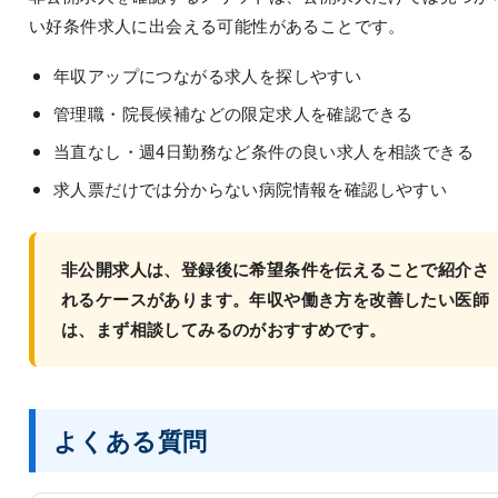
い好条件求人に出会える可能性があることです。
年収アップにつながる求人を探しやすい
管理職・院長候補などの限定求人を確認できる
当直なし・週4日勤務など条件の良い求人を相談できる
求人票だけでは分からない病院情報を確認しやすい
非公開求人は、登録後に希望条件を伝えることで紹介さ
れるケースがあります。年収や働き方を改善したい医師
は、まず相談してみるのがおすすめです。
よくある質問