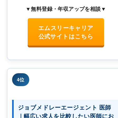
▼無料登録・年収アップを相談▼
エムスリーキャリア
公式サイトはこちら
4位
ジョブメドレーエージェント 医師
｜幅広い求人を比較したい医師にお