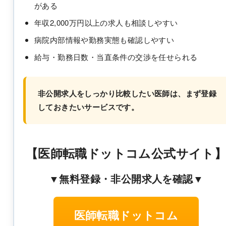
がある
年収2,000万円以上の求人も相談しやすい
病院内部情報や勤務実態も確認しやすい
給与・勤務日数・当直条件の交渉を任せられる
非公開求人をしっかり比較したい医師は、まず登録
しておきたいサービスです。
【医師転職ドットコム公式サイト
▼無料登録・非公開求人を確認▼
医師転職ドットコム