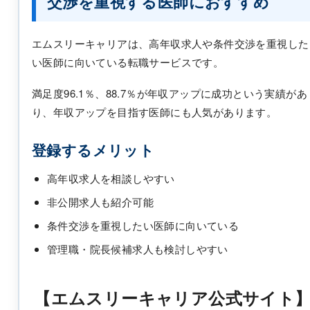
交渉を重視する医師におすすめ
エムスリーキャリアは、高年収求人や条件交渉を重視した
い医師に向いている転職サービスです。
満足度96.1％、88.7％が年収アップに成功という実績があ
り、年収アップを目指す医師にも人気があります。
登録するメリット
高年収求人を相談しやすい
非公開求人も紹介可能
条件交渉を重視したい医師に向いている
管理職・院長候補求人も検討しやすい
【エムスリーキャリア公式サイト